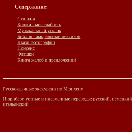
Содержание:
Стишата
Кошки - моя слабость
Музыкальный уголок
Библия - аморальный лексикон
Квази фотографии
Нонсенс
Флэшки
Книга жалоб и предложений
Русскоязычные экскурсии по Мюнхену
Нюрнберг, устные и письменные переводы: русский, немецкий
итальянский