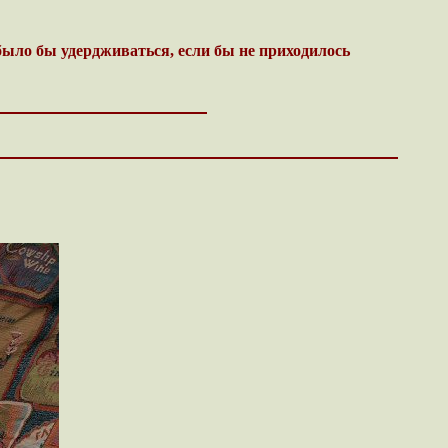
ыло бы удердживаться, если бы не приходилось